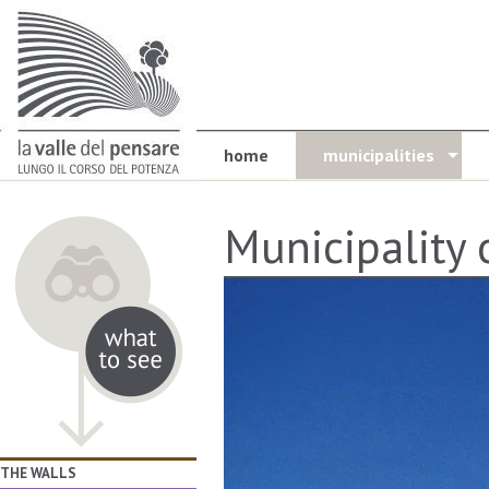
home
municipalities
Municipality 
THE WALLS