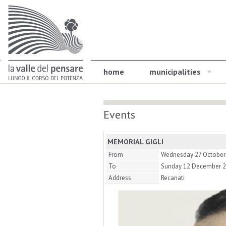
home
municipalities
Events
MEMORIAL GIGLI
From
Wednesday 27 October
To
Sunday 12 December 
Address
Recanati