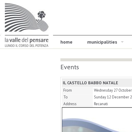
home
municipalities
Events
IL CASTELLO BABBO NATALE
From
Wednesday 27 October
To
Sunday 12 December 
Address
Recanati