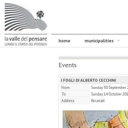
home
municipalities
Events
I FOGLI DI ALBERTO CECCHINI
From
Sunday 30 September 
To
Sunday 14 October 20
Address
Recanati