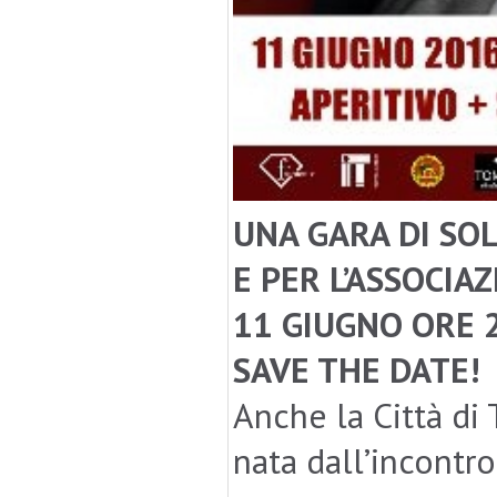
UNA GARA DI SO
E PER L’ASSOCIA
11 GIUGNO ORE 
SAVE THE DATE!
Anche la Città di 
nata dall’incontr