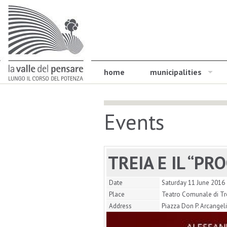
home
municipalities
Events
TREIA E IL “PR
Date
Saturday 11 June 2016
Place
Teatro Comunale di Tr
Address
Piazza Don P. Arcangeli