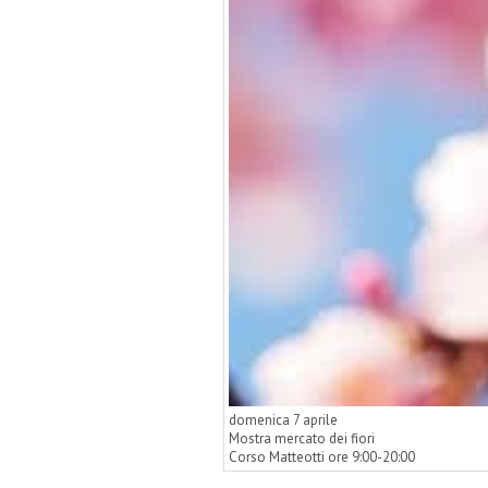
domenica 7 aprile
Mostra mercato dei fiori
Corso Matteotti ore 9:00-20:00