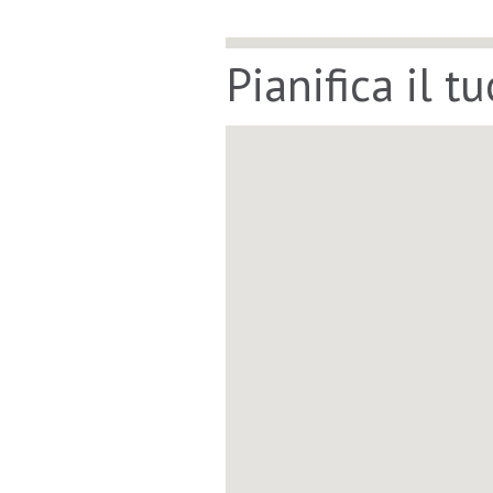
Pianifica il t