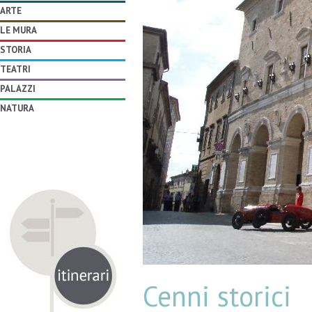
ARTE
LE MURA
STORIA
TEATRI
PALAZZI
NATURA
Cenni storici