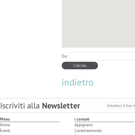
Da:
indietro
Iscriviti alla
Newsletter
Menu
i comuni
Home
Appignano
Eventi
Castelraimondo