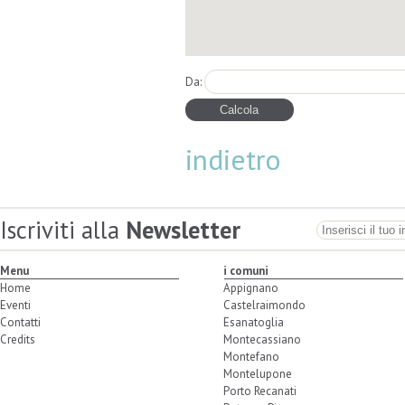
Da:
indietro
Iscriviti alla
Newsletter
Menu
i comuni
Home
Appignano
Eventi
Castelraimondo
Contatti
Esanatoglia
Credits
Montecassiano
Montefano
Montelupone
Porto Recanati