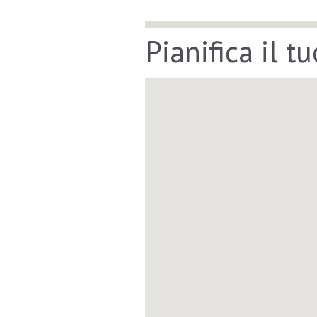
Pianifica il t