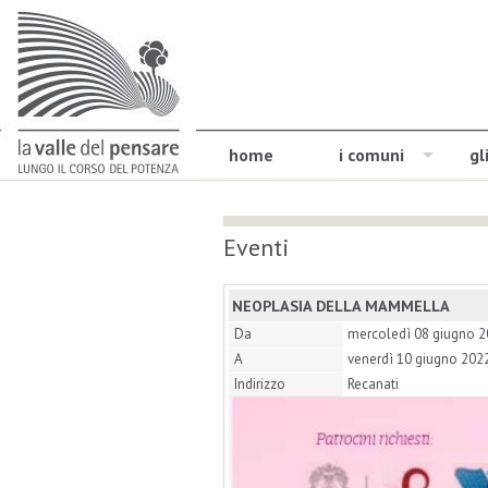
home
i comuni
gl
Eventi
NEOPLASIA DELLA MAMMELLA
Da
mercoledì 08 giugno 
A
venerdì 10 giugno 202
Indirizzo
Recanati