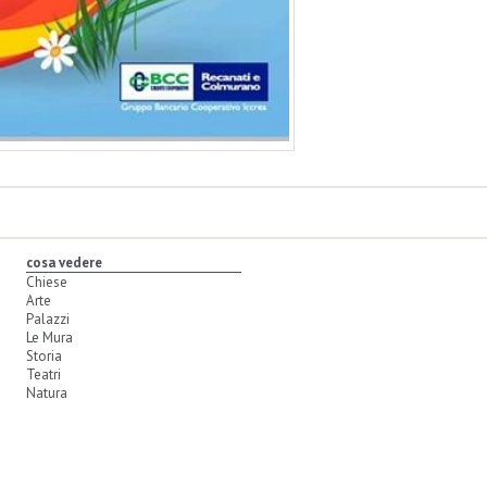
cosa vedere
Chiese
Arte
Palazzi
Le Mura
Storia
Teatri
Natura