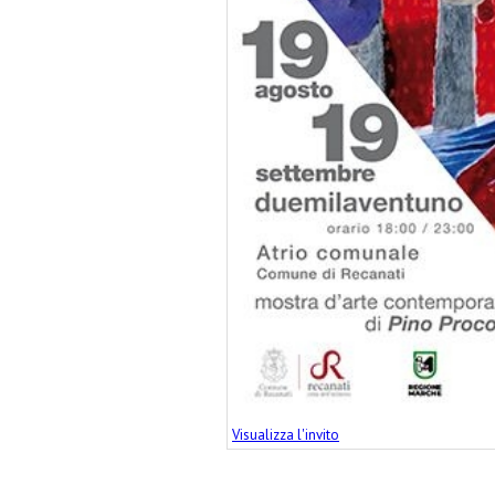
Visualizza l'invito