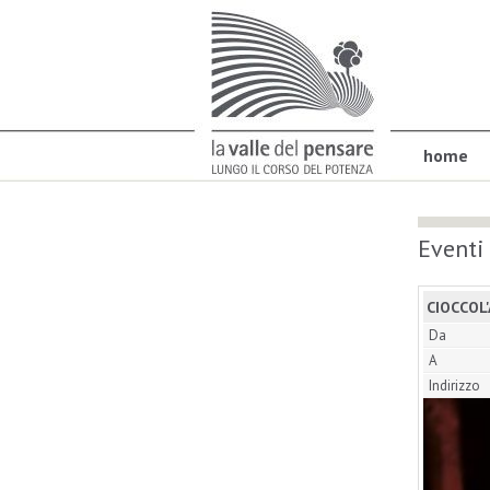
home
Eventi
CIOCCOL
Da
A
Indirizzo