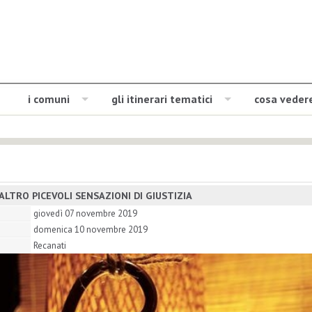
i comuni
gli itinerari tematici
cosa veder
'ALTRO PICEVOLI SENSAZIONI DI GIUSTIZIA
giovedì 07 novembre 2019
domenica 10 novembre 2019
Recanati