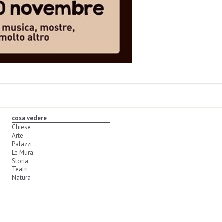
cosa vedere
Chiese
Arte
Palazzi
Le Mura
Storia
Teatri
Natura