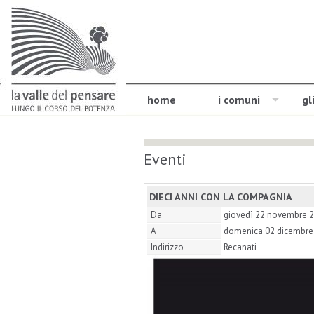
home
i comuni
gl
Eventi
DIECI ANNI CON LA COMPAGNIA
Da
giovedì 22 novembre 
A
domenica 02 dicembre
Indirizzo
Recanati