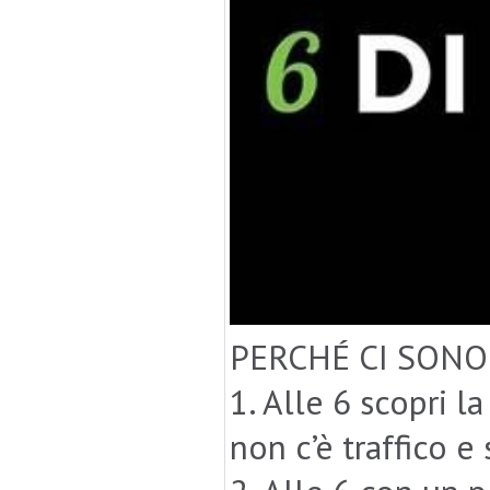
PERCHÉ CI SONO
1. Alle 6 scopri l
non c’è traffico e 