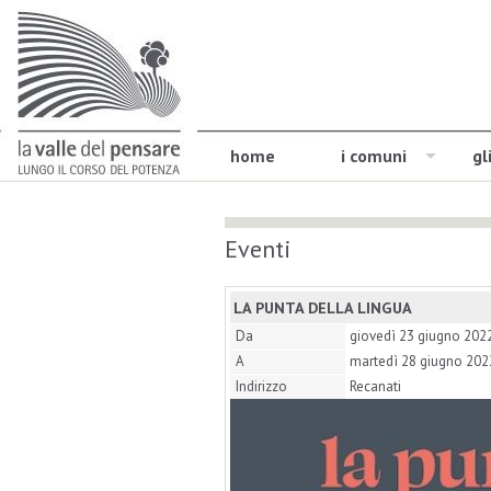
home
i comuni
gl
Eventi
LA PUNTA DELLA LINGUA
Da
giovedì 23 giugno 202
A
martedì 28 giugno 202
Indirizzo
Recanati