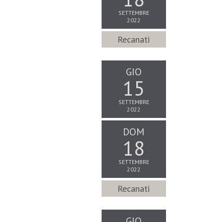
SETTEMBRE
2022
Recanati
GIO
15
SETTEMBRE
2022
DOM
18
SETTEMBRE
2022
Recanati
GIO