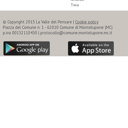
Treia
© Copyright 2015 La Valle del Pensare |
Cookie policy
Piazza del Comune n. 1 - 62010 Comune di Montelupone (MC)
p.iva 00132110430 | protocollo@comune.montelupone.mc.it