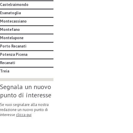
Castelraimondo
Esanatoglia
Montecassiano
Montefano
Montelupone
Porto Recanati
Potenza Picena
Recanati
Treia
Segnala un nuovo
punto di interesse
Se vuoi segnalare alla nostra
redazione un nuovo punto di
interesse
clicca qui