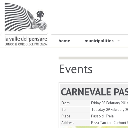
home
municipalities
Events
CARNEVALE PAS
From
Friday 05 February 201
To
Tuesday 09 February 2
Place
Passo di Treia
Address
P.zza Tarcisio Carboni 