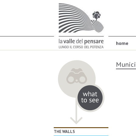
home
Munici
THE WALLS