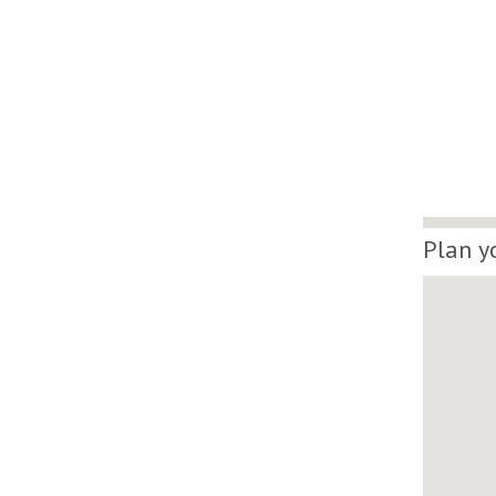
Plan y