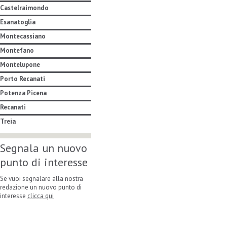
Castelraimondo
Esanatoglia
Montecassiano
Montefano
Montelupone
Porto Recanati
Potenza Picena
Recanati
Treia
Segnala un nuovo
punto di interesse
Se vuoi segnalare alla nostra
redazione un nuovo punto di
interesse
clicca qui