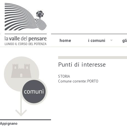
home
i comuni
gl
Punti di interesse
STORIA
Comune corrente: PORTO
Appignano