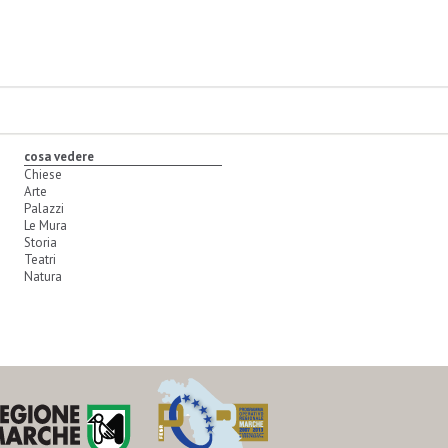
cosa vedere
Chiese
Arte
Palazzi
Le Mura
Storia
Teatri
Natura