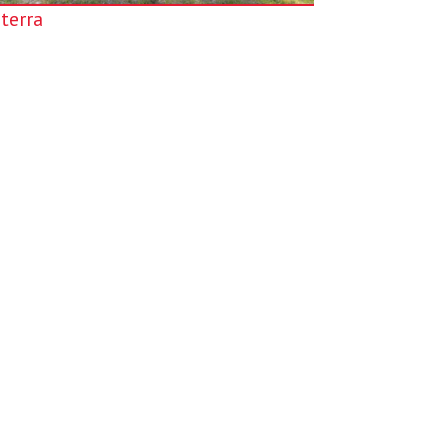
 terra