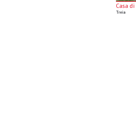
Casa di
Treia